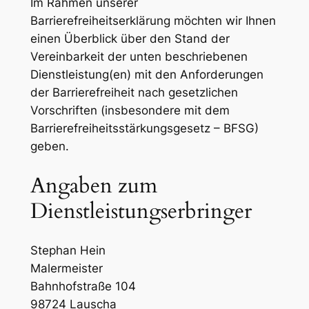
Im Rahmen unserer
Barrierefreiheitserklärung möchten wir Ihnen
einen Überblick über den Stand der
Vereinbarkeit der unten beschriebenen
Dienstleistung(en) mit den Anforderungen
der Barrierefreiheit nach gesetzlichen
Vorschriften (insbesondere mit dem
Barrierefreiheitsstärkungsgesetz – BFSG)
geben.
Angaben zum
Dienstleistungserbringer
Stephan Hein
Malermeister
Bahnhofstraße 104
98724 Lauscha