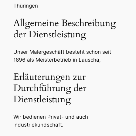
Thüringen
Allgemeine Beschreibung
der Dienstleistung
Unser Malergeschäft besteht schon seit
1896 als Meisterbetrieb in Lauscha,
Erläuterungen zur
Durchführung der
Dienstleistung
Wir bedienen Privat- und auch
Industriekundschaft.