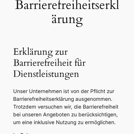
Barrierefreiheitserkl
ärung
Erklärung zur
Barrierefreiheit für
Dienstleistungen
Unser Unternehmen ist von der Pflicht zur
Barrierefreiheitserklärung ausgenommen.
Trotzdem versuchen wir, die Barrierefreiheit
bei unseren Angeboten zu berücksichtigen,
um eine inklusive Nutzung zu ermöglichen.