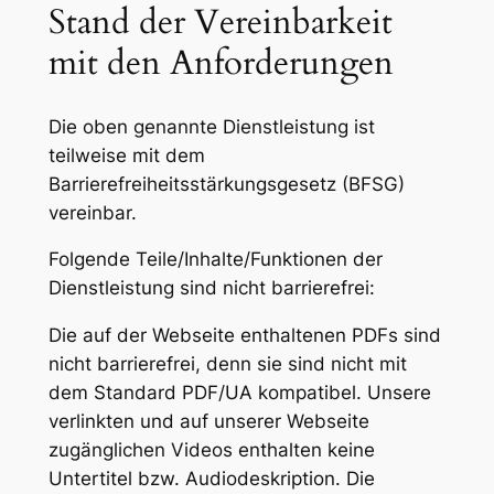
Stand der Vereinbarkeit
mit den Anforderungen
Die oben genannte Dienstleistung ist
teilweise mit dem
Barrierefreiheitsstärkungsgesetz (BFSG)
vereinbar.
Folgende Teile/Inhalte/Funktionen der
Dienstleistung sind nicht barrierefrei:
Die auf der Webseite enthaltenen PDFs sind
nicht barrierefrei, denn sie sind nicht mit
dem Standard PDF/UA kompatibel. Unsere
verlinkten und auf unserer Webseite
zugänglichen Videos enthalten keine
Untertitel bzw. Audiodeskription. Die