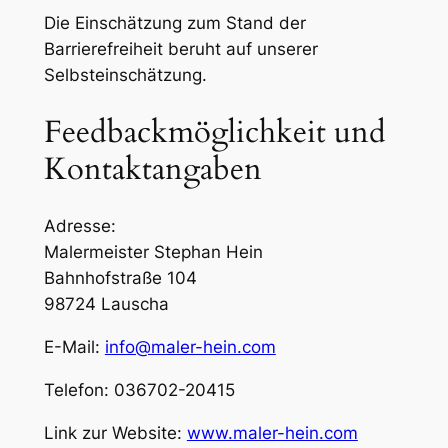
Die Einschätzung zum Stand der
Barrierefreiheit beruht auf unserer
Selbsteinschätzung.
Feedbackmöglichkeit und
Kontaktangaben
Adresse:
Malermeister Stephan Hein
Bahnhofstraße 104
98724 Lauscha
E-Mail:
info@maler-hein.com
Telefon: 036702-20415
Link zur Website:
www.maler-hein.com