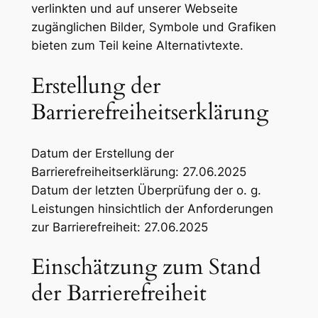
verlinkten und auf unserer Webseite
zugänglichen Bilder, Symbole und Grafiken
bieten zum Teil keine Alternativtexte.
Erstellung der
Barrierefreiheitserklärung
Datum der Erstellung der
Barrierefreiheitserklärung: 27.06.2025
Datum der letzten Überprüfung der o. g.
Leistungen hinsichtlich der Anforderungen
zur Barrierefreiheit: 27.06.2025
Einschätzung zum Stand
der Barrierefreiheit